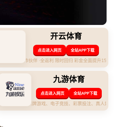
國家隊.
队教练施压，希望明星球员齐耶赫重返国家队，这一事件成为
入探讨这一事件的背景以及其对摩洛哥足球的潜在影响。
。在过去的比赛中，由于与教练团队的意见不合，齐耶赫一度
认可，也反映出他们希望通过**加固球队实力来实现更高的