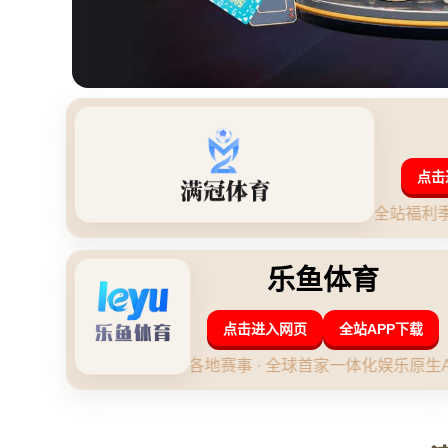
摩洛哥
**摩洛哥足协主席向国家队教练施压：齐耶赫的回归之路**
在全球足球领域，**球员与国家队之间的关系**，尤其
足球界的热议话题。对于摩洛哥国家队来说，齐耶赫的技术
齐耶赫是一名在国际足坛享有盛誉的攻击型中场，他在俱乐
选择淡出国家队。然而，摩洛哥足协主席积极发声，表明国
目标**。