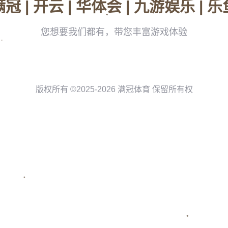
**球队在布莱顿的高压逼抢下显得手足无措**，中场失控且传递不够精