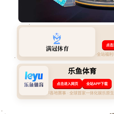
**前言**
在英超激烈的竞争中，曼联的表现一向备受球迷和媒体的关注
趸感到失望和担忧。究竟是什么导致了红魔在这场关键战役
**曼联状态分析**
赛季初的曼联寄希望于新签约的球员和既有主力的化学反应
期，多数射门无功而返，进攻效率不高。同时，后防线的疏