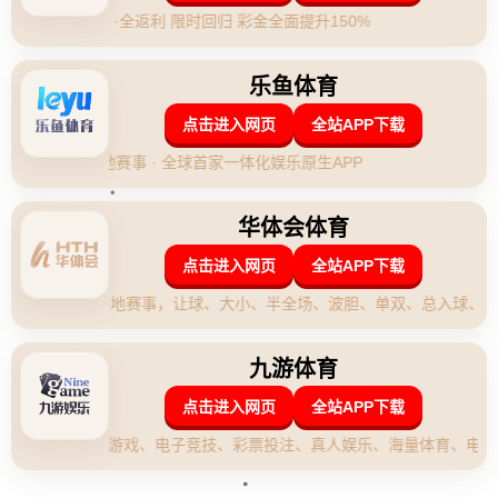
成为了球迷们热议的话题。**蒋圣龙**，这位年轻的中国球
员，以其出色的表现和关键时刻的冷静处理，成为了比赛的
焦点。他不仅制造了对方的乌龙球，还导致沙特队一名球员
被罚下场。这一系列事件为中国队的胜利奠定了基础，也让
比赛的走势发生了戏剧性的变化。
**比赛背景与重要时刻**
这场比赛在亚洲杯预选赛中进行，双方都渴望在小组赛中占
据有利位置。比赛开始后，沙特队凭借其强大的进攻能力，
迅速占据了场上主动。然而，**蒋圣龙**的出色防守和精准
的传球，使得中国队逐渐稳住了阵脚。
比赛进行到下半场，蒋圣龙在一次角球进攻中，利用自己的
身高优势，迫使沙特队后卫在慌乱中将球顶入自家球门。这
一乌龙球不仅打破了场上的僵局，也让沙特队的士气受到严
重打击。