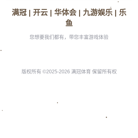
现有球员或其他试训者，这在足球界并不罕见。此外，合同
条款可能也是原因之一，未能就薪酬或出场时间达成一致。
**下一个机会：云南玉昆**