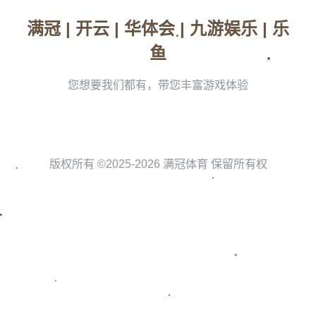
保优势的基础。
与此同时，**焦泊喬则贡献了21分和6篮板**，展现了内线
的绝对压制力。他凭借身高与灵活性完成了一次次精彩的得
分，甚至在关键时刻还抢断对手，极大地提振了士气。可以
说，张宁和焦泊喬两人的默契配合使山西队始终牢牢掌控局
面。
---
### **山西末节发力背后的三大关键因素**
1. **板凳深度成取胜武器**
山西队能够末节净胜21分，板凳球员的表现功不可没。与广
州队相比，山西的轮换球员在体能和效率上都保持了更高水
准，这让教练有更多战术选择。例如在第四节时，替补后卫
连续送出助攻，而内线轮换球员成功限制住了广州队的突