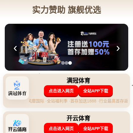
曝曼城提供60萬鎊固定周薪談續約 哈蘭德有望
再次刷新英超周薪紀錄！.
发布时间：2026-04-30 02:30:32
# 曝曼城提供60萬鎊固定周薪談續約：哈蘭德有望再次刷新
英超周薪紀錄！