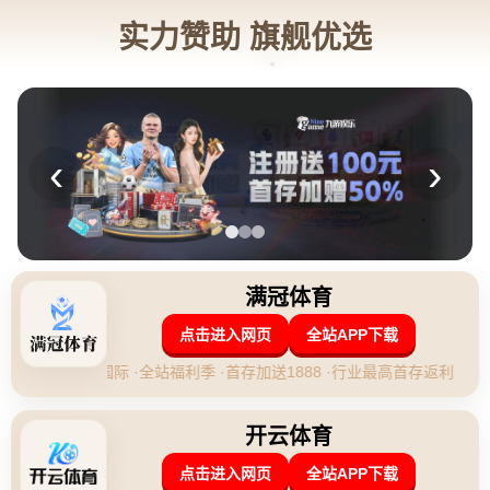
莱昂纳多或将转会上海海港队.
发布时间：2026-04-30 02:30:32
### 莱昂纳多或将转会上海海港队：“东亚超级联赛”迎来焦
点话题