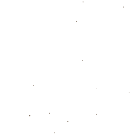
地址：新疆维吾尔自治区自治区直辖县级行政区划图木舒克市前海
街道
在线留言
姓名:
电话:
内容: