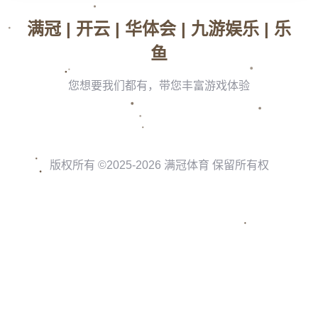
素和竞赛态势。
随着**2023赛季**的深入，MLS各支球队在积分榜上的较
量变得异常激烈。从赛季初期开始，不同球队以不同策略争
夺积分，包括进攻型打法、严格的防守策略，以及对年轻球
员的大胆使用。其中，洛杉矶FC（LAFC）和费城联合队的
表现尤为引人注目。*洛杉矶FC凭借其强大的攻击力和稳定
的防守，多次在积分榜上名列前茅。*
### 积分榜的关键因素
分析积分榜时，我们不能忽视以下几个关键因素：
1. **球队凝聚力和表现**：球队的整体表现往往直接反映在
比赛结果及积分榜位置上。例如，那些在招募和调整球员上
表现突出的球队，常常能够在积分榜上占据较高的位置。