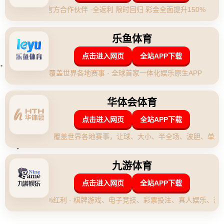
在刚刚结束的西甲联赛第36轮比赛中，阿拉维斯在主场成功
以**2-1战胜西班牙人**，为自己抢占保级主动权迈出了关
键一步。西班牙人虽然在比赛中由头号射手德托马斯通过点
球扳回一城，但依旧未能挽救失利的局面。两队的策略、状
态以及比赛走势都与赛季末焦灼的联赛形势息息相关。
### **坚韧阿拉维斯：保级欲望点燃胜利之火**
本场比赛对于阿拉维斯来说尤为关键，毕竟保级区的形势令
人高度紧张。从比赛一开始，主队便展现出极强的求胜欲
望，攻防两端异常投入。第25分钟，阿拉维斯利用定位球机
会，由中场核心路易斯·里奥哈突破西班牙人防线，精准助
攻前锋何塞卢完成破门，这粒进球点燃了主场气氛，也为整
场比赛奠定了基调。
在随后的比赛中，阿拉维斯依旧保持高强度打法，成功压制