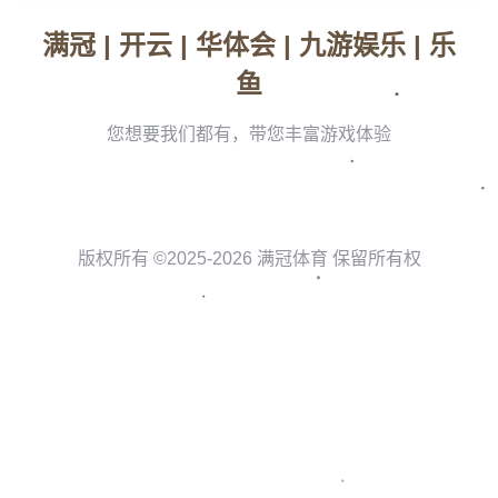
了客队的组织能力。下半场第65分钟，他们再次抓住西班牙
人防守的空当，通过前场抢断迅速发起反击，年轻前锋佩雷
·蓬斯突入禁区，冷静低射破门，将比分改写为**2-0**。
### **德托马斯：西班牙人孤胆英雄的无奈**