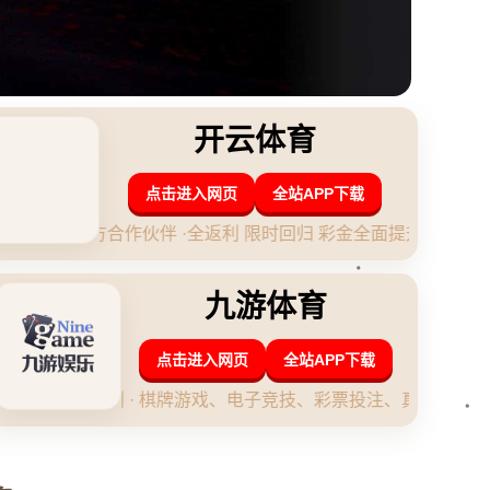
來說，他的到來不僅為球隊注入了新鮮血液，也為全面提升球