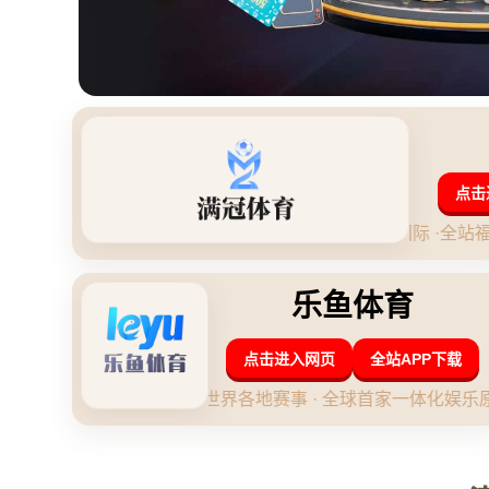
**瓊斯：新球員助力球隊重返歐冠舞臺**
在當今競爭激烈的足球世界中，如何在聯賽中脫穎而出，並
隊的實力提供了有力支撐。