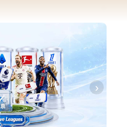
产品中心
新闻中心
联系方式