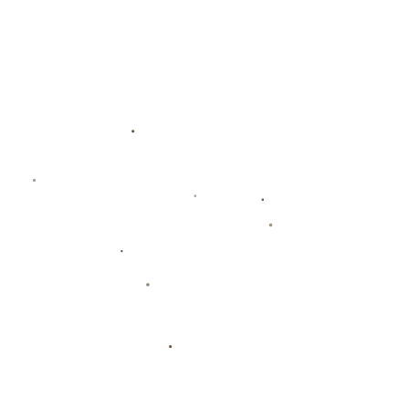
尽管中国男篮在这场比赛中得分颇丰，但进攻手段相对单一