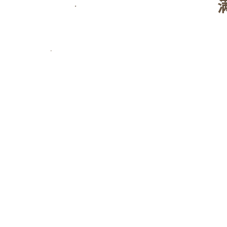
对更强的对手时，可能会成为致命的弱点。
**隐忧一：进攻多样性不足**