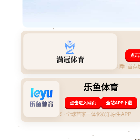
**中国男篮大胜克罗地亚队仍显隐忧：胜利背后的思考**
在最近的一场国际篮球比赛中，中国男篮以显著优势战胜了
这场比赛的意义以及中国男篮未来的发展方向。
**比赛回顾与胜利的意义**
在这场比赛中，中国男篮展现了强大的进攻火力和稳固的防
也为中国篮球在国际舞台上赢得了更多的关注**。
然而，**胜利并不意味着一切问题都已解决**。在比赛