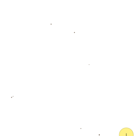
服务热线
025-9270964