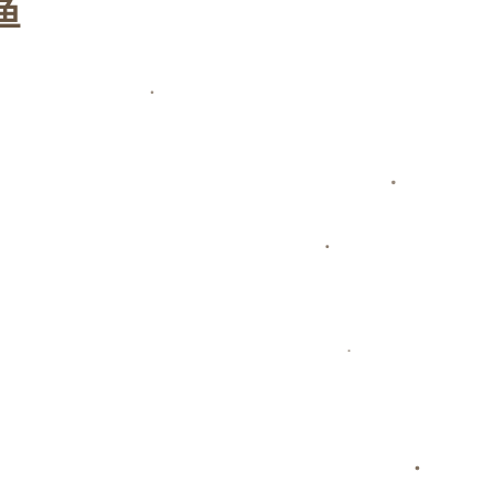
*这样的表现充分反映了他全面的个人能力和强烈的比赛意愿
张伟刚也在比赛中展现了顽强的防守能力，有效阻止了曼谷联