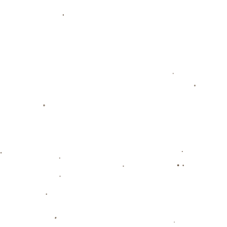
在线留言
姓名:
电话:
内容:
提交