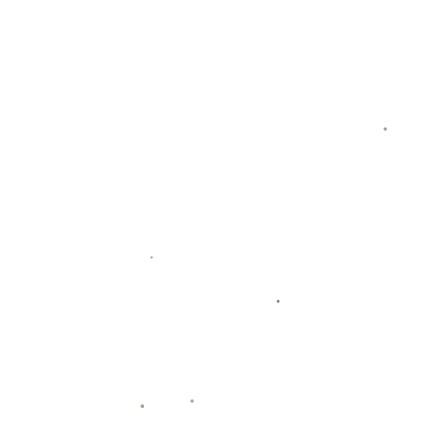
次简单的人员流动，更代表了米兰对于年轻潜力股的渴望以及对