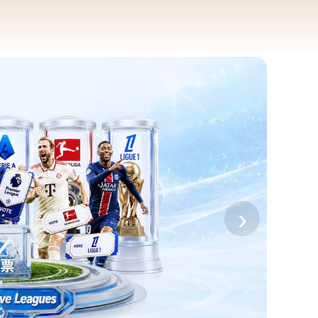
产品中心
新闻中心
联系方式