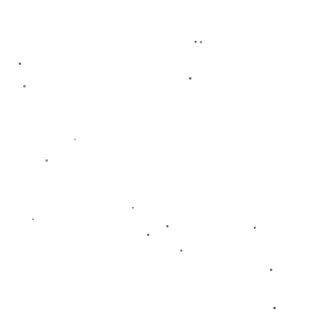
邮箱：admin@en-williamhill.com
地址：新疆维吾尔自治区自治区直辖县级行政区划图木舒克市前海
街道
在线留言
姓名:
电话:
内容: