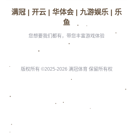
在这场激动人心的对决中，**皇家贝蒂斯的霍安-加西亚以
9.5的高分脱颖而出**。他在比赛中的表现堪称卓越，不仅
在防守端扮演了至关重要的角色，同时在进攻端也为球队创
造了多个关键机会。他的出色传球和持球控球能力帮助皇家
贝蒂斯在中场建立了优势。在比赛第30分钟，霍安-加西亚
的一记精准长传助攻，为球队打破僵局奠定了基础。他的**
全面表现**无疑是贝蒂斯取胜的关键因素。
相比之下，西班牙人的卡雷拉斯则未能展现出预期的水准，
仅获得了6.3的评分。在这场比赛中，他在几个关键位置的
站位问题导致球队未能有效地遏制对手的进攻势头。尽管卡
雷拉斯在个人技术上有一定造诣，但他的防守决策失误频频
出现，使得球队在防守端的组织混乱。此外，卡雷拉斯在快
速反击中的传球不够精准，错失了数次关键的得分机会。这