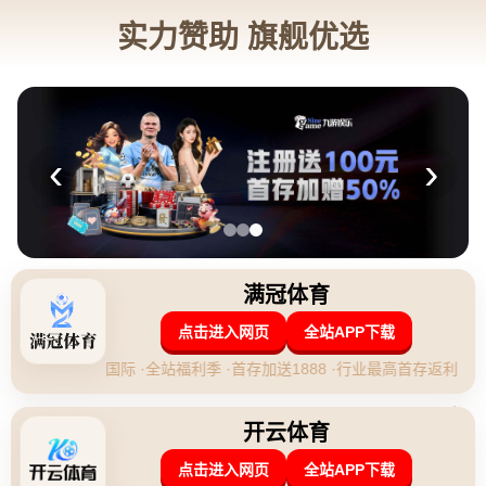
皇家贝蒂斯vs西班牙人球员评分：霍安-加西亚
9.5分，卡雷拉斯6.3分
发布时间：2026-04-30 02:30:32
**皇家贝蒂斯vs西班牙人球员评分**揭示了足球比赛中球员
表现的鲜明对比，一场比赛中球员的各自表现往往决定了比