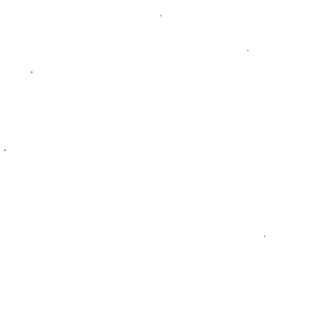
### **技術與策略：數據背後的秘密**