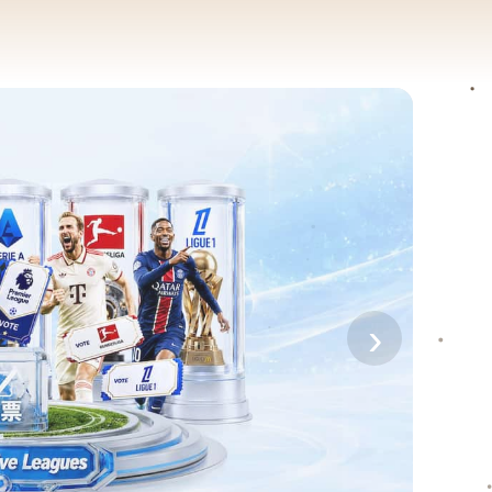
产品中心
新闻中心
联系方式