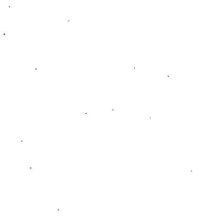
传真：13540611356
邮箱：admin@en-williamhill.com
地址：新疆维吾尔自治区自治区直辖县级行政区划图木舒克市前海
街道
在线留言
姓名:
电话:
内容: