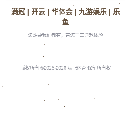
作为一名经验丰富的教练，塞蒂恩深知细节决定成败。他充
分理解合适的训练环境对球员状态调节和技战术演练的重要
性。*海口的气候条件以及训练设施*，对于球队的体能储备
都有直接影响。因此，他提前考察训练场地，不仅是为了对
场地条件有个全面的了解，更是为接下来的训练计划做出合