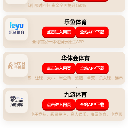
比赛都充满了不确定性与惊喜。**皇家马德里**作为历史上
最成功的俱乐部之一，一直以来都是欧冠的常客。然而，这
次他们的辉煌战绩在面对法甲劲旅里尔时戛然而止。这场爆
冷失利不仅让球迷们震惊，也为许多与皇马相关的话题提供
了新的讨论点。
皇家马德里在欧冠中的不败纪录可谓光彩夺目。**自从上次
败北以来，皇马凭借出色的战术和球员们的卓越表现，已经
连续14场保持不败。**这一壮举无疑是欧洲足球历史上的一
段佳话，成为了其他球队效仿与超越的对象。然而，面对里
尔的比赛却终结了这种辉煌。这场比赛不仅是技术和心理的
对抗，更是勇气和策略的较量。
里尔作为法国足球的近年崛起的力量，以顽强的作风和高效
的反击闻名于世。在过去的一个赛季中，里尔不仅在国内联
赛中表现优异，还在欧战中表现出了强大的竞争力。这次面