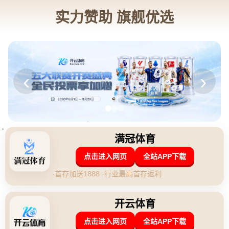
爆冷不敌里尔，皇马欧冠不败场次定格在14场
发布时间：2026-04-30 02:30:32
**爆冷不敌里尔，皇马欧冠不败场次定格在14场**
**前言**：在欧洲冠军联赛这样高度竞争的平台上，每一场