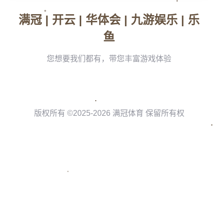
與此同時，國際米蘭已經在提前數輪後鎖定意甲冠軍，成為
當之無愧的領跑者。本輪比賽中，他們以5:1大勝桑普多利
亞，進一步彰顯了強大的統治力。盧卡庫與勞塔羅的“二叉
戟”組合同樣令人驚嘆。值得一提的是，此場比賽給丹尼爾·
皮納蒙蒂等年轻球员更多的上場機會，反映了國米在穩定冠
軍地位后對球隊長期建設的深遠眼光。
### **歐冠名額爭奪戰風雲再起**