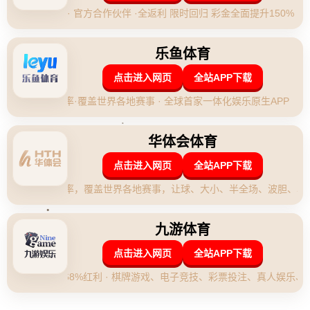
赛、技术流的踢法以及竞技平衡吸引了全球球迷的目光。在
20-21賽季第35輪，比賽進入了白熱化階段，各隊為晉級歐
冠及保級而拼盡全力，賽場上上演了一幕又一幕令人難忘的
瞬間。**本文將帶您回顧本輪各場精彩比賽，讓您重溫這場
激烈競爭。
### **巔峰對決，爭冠格局明朗化**
本輪尤文圖斯對陣AC米蘭的焦點戰堪稱一場“生死決鬥”。
在比賽開始之前，兩隊同因排名接近而飽受壓力，但AC米
蘭憑藉出色的戰術執行，最終以3:0力克尤文。*此場比賽的
勝利不僅讓米蘭繼續穩固了歐冠席位，也讓尤文圖斯的積分
榜位置遭受重創*。球隊核心伊布雖未進球，但拉斐爾·萊奧
和克魯尼奇等人的發揮堪稱完美，他們證明了米蘭球隊並非
只靠老將撐起的一支隊伍。