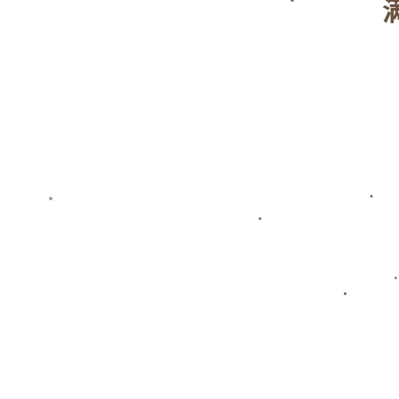
在全球篮球迷的期待中，**国际篮联**（FIBA）终于公布
美国队**则稳居榜首。这一排名引发了广泛的讨论和分析。
### 前言