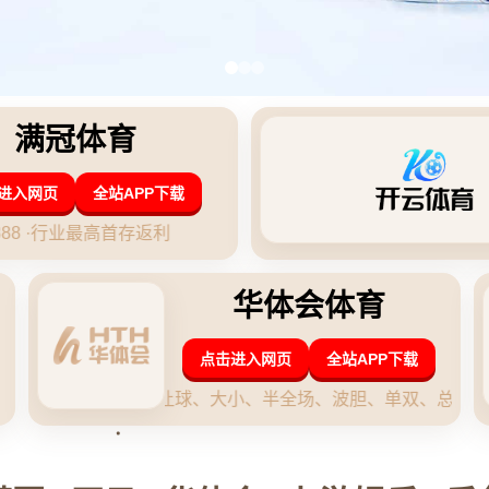
际篮联公布世界杯战力榜：中国第15 美国
发布时间：2026-04-30 02:30:32