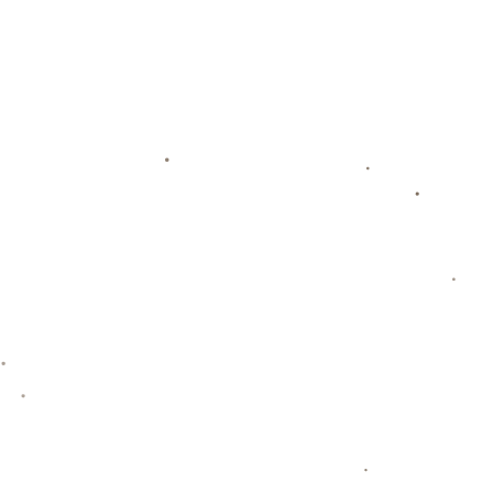
键时刻的决策和执行力上存在不足。这一经验教训促使中国篮