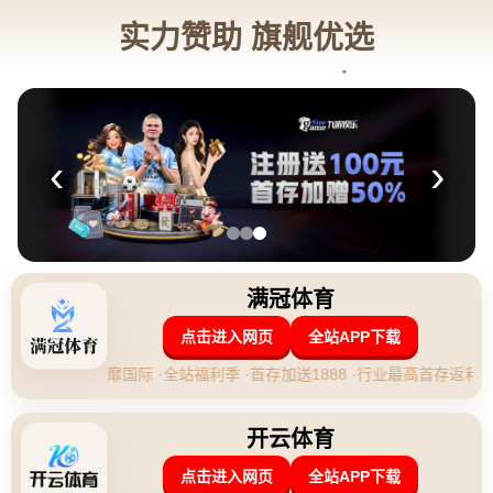
上海女籃迎來波多黎各“隊魂”古蘭特斯為球隊
註入新活力場均12.3分3.3板的他將助力團隊邁
向輝煌.
发布时间：2026-04-30 02:30:32