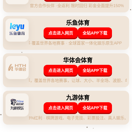
**上海女篮迎来波多黎各“队魂”古兰特斯，为球队注入新活
力**
近年来，中国女子篮球CBA联赛的竞争日趋激烈，各支球
队无不在追逐更强的阵容配置和协调战术平衡。近日，上海
女篮引入波多黎各国家队核心球员**古兰特斯**，这一举动
无疑成为了球队崛起的重要里程碑。古兰特斯以场均12.3分
和3.3篮板的稳定表现闻名，被誉为波多黎各球队的“灵魂人
物”，她的加盟将成为上海女篮向辉煌迈进的重要推动力。