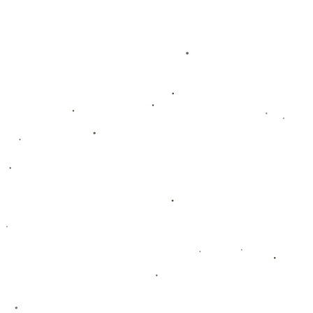
地址：新疆维吾尔自治区自治区直辖县级行政区划图木舒克市前海
街道
在线留言
姓名:
电话:
内容: