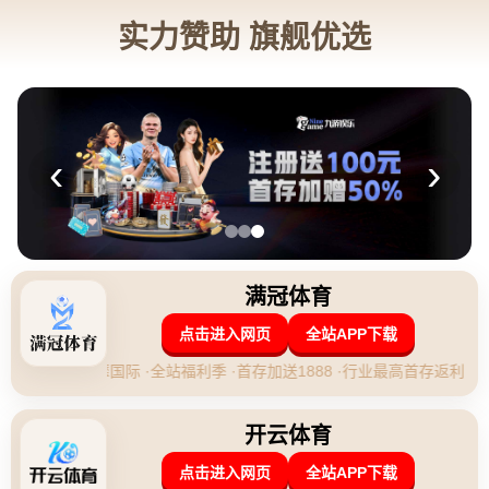
官方：60岁前荷兰国脚范恩博格加入印尼国家
队教练组.
发布时间：2026-04-30 02:30:32
# 官方：60岁前荷兰国脚范恩博格加入印尼国家队教练组