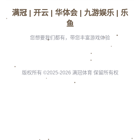
**需要迅速调整策略，以应对热火的挑战。
面对接下来的比赛，教练史蒂夫·纳什需要思考如何激活球
队的进攻端潜力，并找到填补杜兰特、欧文缺席期间的应急
方案。这就需要替补球员的崛起，例如**布鲁斯·布朗和乔·
哈里斯**。他们的发挥将成为球队能否止住连败的重要因