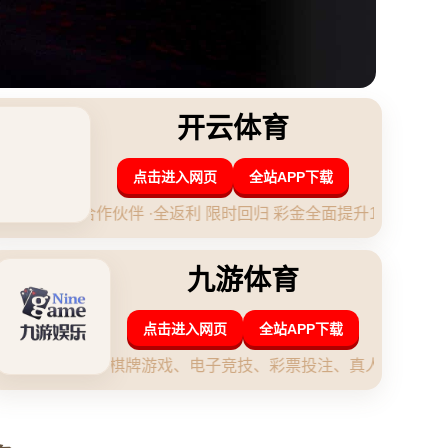
微博.
说，那一年不仅仅是一个荣耀的巅峰，更是一段无法忘怀的青
斩棘，最终在亚冠联赛中夺冠。这是中国足球俱乐部首次在亚