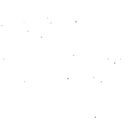
总之，俄罗斯国家队在2020欧洲杯上的阵容配置和比赛策略
充分体现了**新时代下俄罗斯足球的变革与创新**。球队核