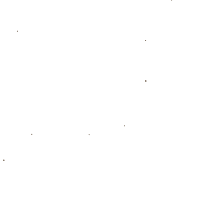
攻，这种坚韧的表现被认为是俄罗斯队在未来比赛中重要的
精神财富。