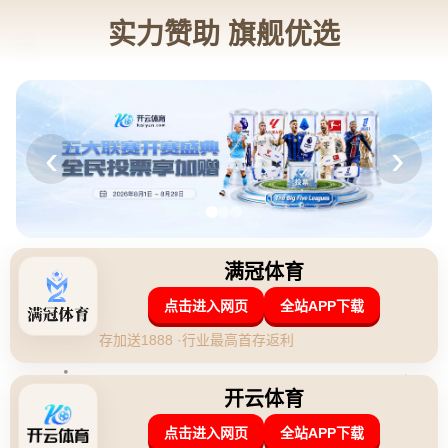
2020歐洲杯俄羅斯陣容名單.
发布时间：2026-04-30 02:30:32
**2020欧洲杯俄罗斯阵容名單：揭秘劲旅的核心力量**
在全球瞩目的2020欧洲杯，俄罗斯国家队以其坚韧的精神和