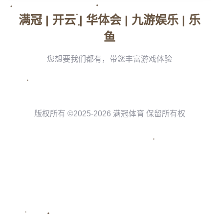
在中场位置上，俄罗斯凭借**丹尼斯·切里舍夫**和亚历山
大·戈洛文的出色表现，再次证明了自己的实力。切里舍夫
因其**进攻创造力**和对于比赛节奏的精确把控成为中场核
心。他的奔跑和传球能力经常能够打开对手的防线，为球队
创造更多的进攻机会。与此同时，戈洛文以其不懈的努力和
精准的传球，成为了战术布置中的重要一环。