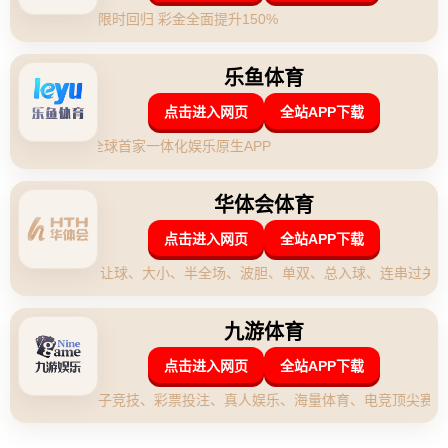
独特的**战术风格**备受关注。事实上，这支球队的阵容不
仅仅是球员的简单集合，它象征着俄罗斯在国际足坛的雄心
和热情。**深度剖析**俄罗斯的核心球员及其在2020欧洲杯
中的表现，可以帮助我们更好地理解这支队伍的真正实力。
### 强大的后防线
俄罗斯国家队以**稳固的防守**而闻名，体现了球队的核心
战略思想。这一届欧洲杯，**尤里·日尔科夫**等经验丰富
的后卫无疑是俄罗斯防线的中坚力量。日尔科夫在比赛中的
领导能力和防守技术让对手难以突破，成为俄罗斯国家队的
防守堡垒。同时，阿列克谢·米兰丘克也成功胜任重要角
色，他出色的控球能力和精准的长传极大提升了俄罗斯的防
守转换效率。
### 中场的智慧与实力