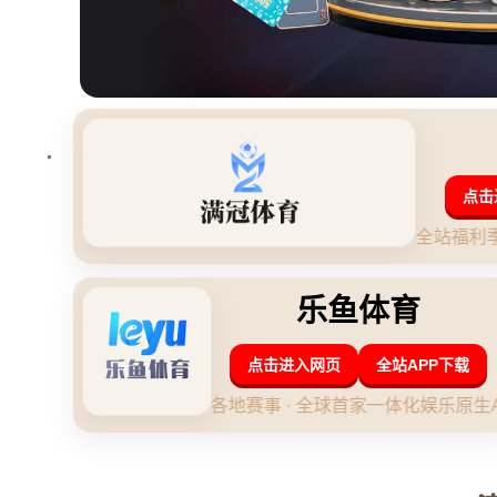
**皇馬加強陣容，重新迎回弗蘭·加西亞：重聚的力量**
在現代足壇的激烈競爭中，擁有一支強大而有潛力的球隊對
·加西亞。這一決定不僅讓皇馬的球迷期待不已，亦讓管理
### *弗蘭·加西亞：絕對的潛力股*