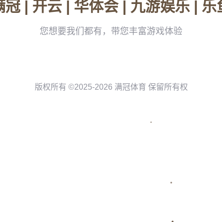
術能力和場上的專注度讓人印象深刻。然而，為了獲得更多的比賽經驗
的速度與突破能力，讓他成為任何對手的噩夢。
經驗，也將自身的技術提升到了新的高度。皇馬看到了這一點，他們深信弗
源不斷的人才庫。青訓系統不僅可以提供技術全面的球員，也有利於形
入現有體系，無需過多調整便可上場發揮。