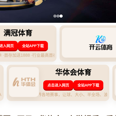
皇馬回購青訓產品！官宣簽下弗蘭·加西亞！
发布时间：2026-04-30 02:30:32
於任何俱樂部來說都是至關重要的。最近，皇家馬德里迎來了一項令人振奮
層重新思考青訓的重要性。這篇文章將深入探討皇馬此舉的意義及其對球