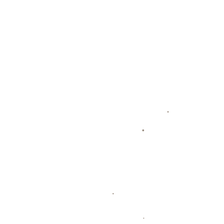
服务热线
025-9270964