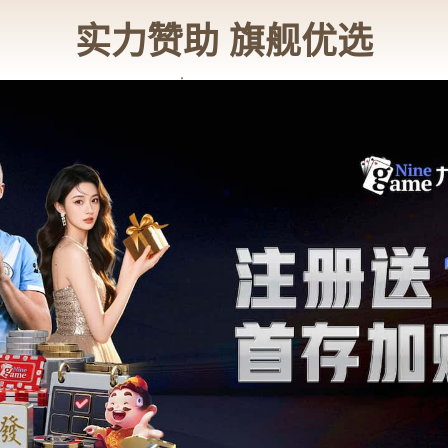
网站首页
公司简介