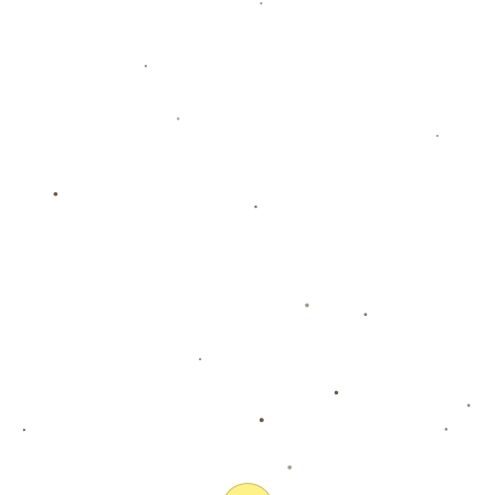
在线留言
姓名:
电话:
内容:
提交