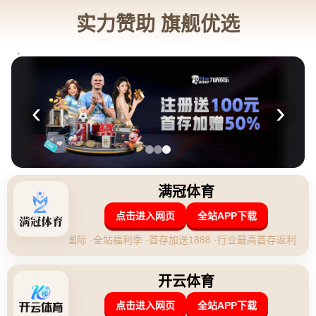
澳网首轮商竣程因脚伤宣布退赛.
发布时间：2026-04-30 02:30:32
**澳网首轮商竣程因脚伤宣布退赛：年轻中国网球新星备受
关注**