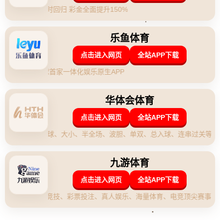
在众多国际球迷翘首以待即将到来的赛事时，法国队突然响
起了一个令人遗憾的消息：皇家马德里后卫 **弗兰德·门迪
（Ferland Mendy）** 因伤正式无缘接下来的国家队比赛。
这位优秀的左路防守者本被寄予厚望，但此次伤退无疑打乱
了法国队的战术部署。更为引人关注的是，法国队选择了经
验丰富的中场球员 **乔丹·韦勒图（Jordan Veretout）** 来顶
替他的参赛名额。此消息一经传出，引发了球迷和专家的激
烈讨论。
---
### **左卫门迪：法国队防守的重要屏障**
门迪入选法国国家队后，凭借其在皇家马德里的出色表现，
一直被视为球队左路位置的“铁闸”。他的精准对抗、稳定的
防守以及快速的回追能力，让法国队的后防线显得更加牢不