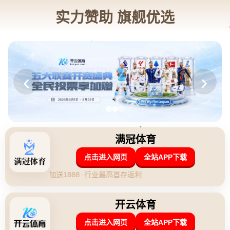
皇馬左衛門迪傷退法國隊！韋勒圖頂替其位
置！.
发布时间：2026-04-30 02:30:32
**皇马后卫左卫门迪伤退法国队，韦勒图顶替位置，法国队
前景受关注！**