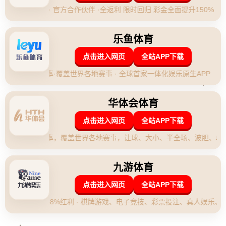
球般的激烈对抗，也是对多样战术策略的完美展示。**哈兰
德**的进球虽为曼城带来过一丝**希望**，但最终未能改变
比赛的结果。本文将通过细致的**技术分析**和战术解读，
为您全方位还原这场精彩绝伦的足球对决。
**赛前形势**