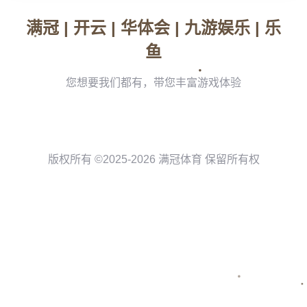
在比赛开始前，曼城被普遍看好，尤其是在哈兰德这样的超
级射手加入后，球队的锋线实力进一步提升。相比之下，大
巴黎虽然拥有姆巴佩和内马尔这样的攻击**王牌**，但在防
守稳定性上一直遭到质疑。更何况，大巴黎需要在客场作
战，这对球队形成了不小的心理压力。