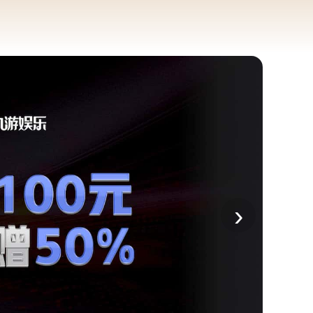
产品中心
新闻中心
联系方式