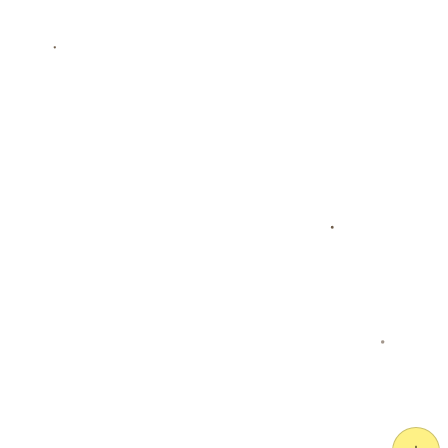
服务热线
025-9270964